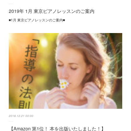
2019年 1月 東京ピアノレッスンのご案内
■1月 東京ピアノレッスンのご案内■
2018.12.21 00:00
【Amazon 第1位！ 本を出版いたしました！】