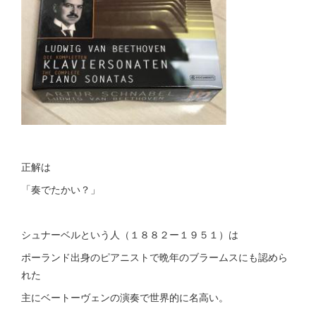
正解は
「奏でたかい？」
シュナーベルという人（１８８２ー１９５１）は
ポーランド出身のピアニストで晩年のブラームスにも認めら
れた
主にベートーヴェンの演奏で世界的に名高い。