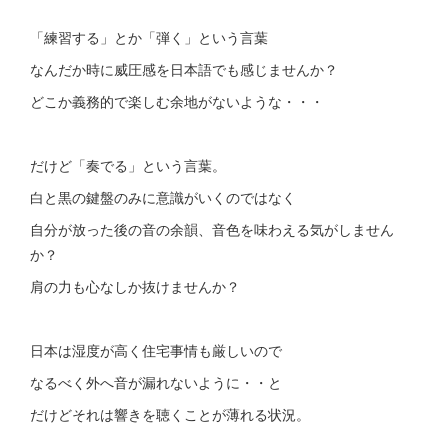
「練習する」とか「弾く」という言葉
なんだか時に威圧感を日本語でも感じませんか？
どこか義務的で楽しむ余地がないような・・・
だけど「奏でる」という言葉。
白と黒の鍵盤のみに意識がいくのではなく
自分が放った後の音の余韻、音色を味わえる気がしません
か？
肩の力も心なしか抜けませんか？
日本は湿度が高く住宅事情も厳しいので
なるべく外へ音が漏れないように・・と
だけどそれは響きを聴くことが薄れる状況。