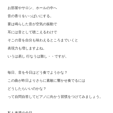
お部屋やサロン、ホールの中へ
音の香りをいっぱいにする。
要は鳴らした音が空気の振動で
耳には音として聴こえるわけで
そこの音を自分も味わえるところまでいくと
表現力も増しますよね。
いうは易し 行なうは難し・・ですが。
毎日、音を今日はどう奏でようかな？
この曲が昨日よりさらに素敵に響かせ奏でるには
どうしたらいいのかな？
って自問自答してピアノに向かう習慣をつけてみましょう。
私も来週の今日、