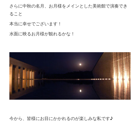
さらに中秋の名月、お月様をメインとした美術館で演奏でき
ること
本当に幸せでございます！
水面に映るお月様が観れるかな！
今から、皆様にお目にかかれるのが楽しみな私です♪