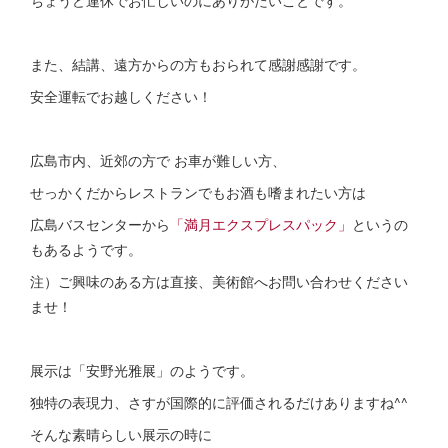
また、結講、遠方からの方もおられて感謝感謝です。
安全運転でお越しください！
広島市内、近郊の方で お車が難しい方、
せっかくだからレストランでもお酒も嗜まれたい方は
広島バスセンターから
「満月エクスプレスパック」
というの
もあるようです。
注）ご興味のある方は直接、美術館へお問い合わせください
ませ！
展示は「安野光雅展」のようです。
独特の表現力、さすが国際的に評価されるだけありますね^^
そんな素晴らしい展示の時に