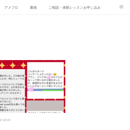
アメブロ
書籍
ご相談・体験レッスンお申し込み
2 09:00