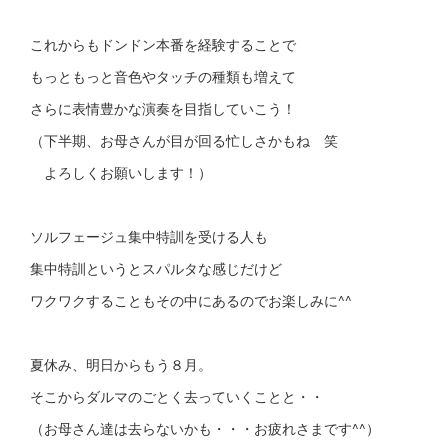
これからもドンドン本番を経験することで
もっともっと音色やタッチの種類も増えて
さらに表情豊かな演奏を目指していこう！
（下半期、お母さんが目が回る忙しさかもね 笑
よろしくお願いします！）
ソルフェージュ集中特訓を受ける人も
集中特訓というとスパルタな感じだけど
ワクワクすることもその中にあるのでお楽しみに^^
夏休み、明日からもう８月。
そこからダルマのごとく去っていくことと・・
（お母さん達は去らないかも・・・お疲れさまです^^）