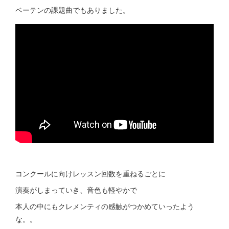
ベーテンの課題曲でもありました。
コンクールに向けレッスン回数を重ねるごとに
演奏がしまっていき、音色も軽やかで
本人の中にもクレメンティの感触がつかめていったよう
な。。