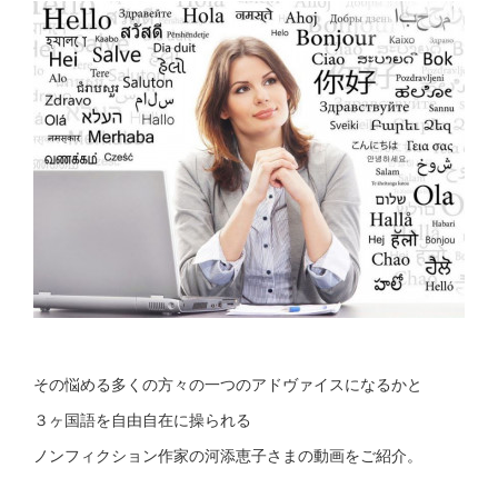
その悩める多くの方々の一つのアドヴァイスになるかと
３ヶ国語を自由自在に操られる
ノンフィクション作家の河添恵子さまの動画をご紹介。