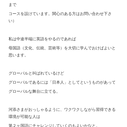
まで
コースを設けています。関心のある方はお問い合わせ下さ
い）
私は中途半端に英語をやるのであれば
母国語（文化、伝統、芸術等）を大切に学んでおけばよいと
思います。
グローバルと叫ばれているけど
グローバルであるには「日本人」としてというものがあって
グローバルな舞台に立てる。
河添さまがおっしゃるように、ワクワクしながら習得できる
環境が可能な人は
第２ヶ国語にチャレンジしていくのもよいかなと。