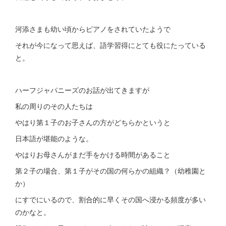
河添さまも幼い頃からピアノをされていたようで
それが今になって思えば、語学習得にとても役にたっている
と。
ハーフジャパニーズのお話が出てきますが
私の周りのその人たちは
やはり第１子のお子さんの方がどちらかというと
日本語が堪能のような。
やはりお母さんがまだ手をかける時間があること
第２子の場合、第１子がその国の何らかの組織？（幼稚園と
か）
にすでにいるので、割合的に早くその国へ浸かる頻度が多い
のかなと。