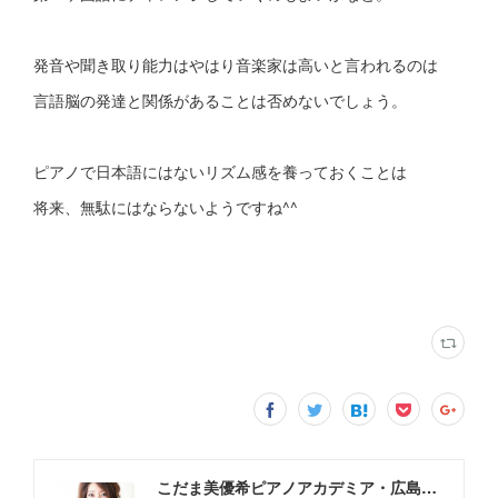
発音や聞き取り能力はやはり音楽家は高いと言われるのは
言語脳の発達と関係があることは否めないでしょう。
ピアノで日本語にはないリズム感を養っておくことは
将来、無駄にはならないようですね^^
こだま美優希ピアノアカデミア・広島市中区