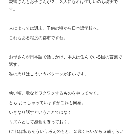
親御さんもお子さんが２、３人になれば忙しいのも現実で
す。
人によっては週末、子供の頃から日本語学校へ。
これもある程度の都市ですね。
お母さんが日本語で話しかけ、本人は住んでいる国の言葉で
返す。
私の周りはこういうパターンが多いです。
幼い頃、歌などワクワクするものをやっておく。
とも おっしゃっていますがこれも同感。
いきなり話すということではなく
リズムとして感覚を養っておく。
(これは私もそういう考えのもと、２歳くらいから５歳くらい