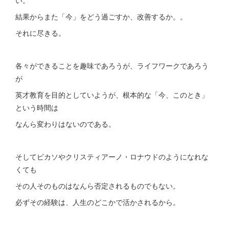
い。
結果からまた「今」をどう過ごすか、改善するか。。
それに尽きる。
各々ができることを趣味であろうが、ライフワークであろう
が
英才教育を目的としていようが、根本的な「今、このとき」
という時間は
なんら変わりはないのである。
そしてピカソやクリスティアーノ・ロナウドのようになれな
くても
その人そのものはなんら否定されるものでもない。
必ずその経験は、人生のどこかで活かされるから。