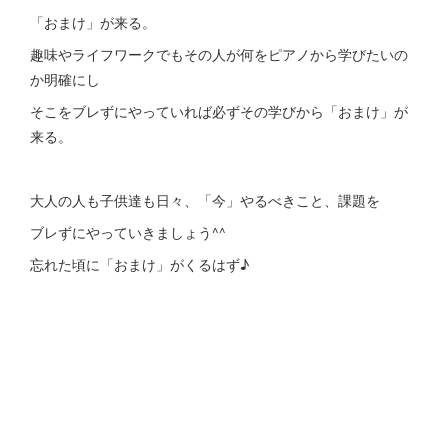
「おまけ」が来る。
趣味やライフワークでもその人が何をピアノから学びたいの
か明確にし
そこをブレずにやっていれば必ずその学びから「おまけ」が
来る。
大人の人も子供達も日々、「今」やるべきこと、課題を
ブレずにやっていきましょう^^
忘れた頃に「おまけ」がくるはず♪