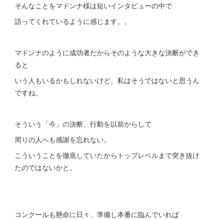
そんなことをマドンナ様は短いインタビューの中で
語ってくれているように感じます。。
マドンナのように成功者だからそのような大きな決断ができ
ると
いう人もいるかもしれないけど、私はそうではないと思うん
ですね。
そういう「今」の決断、行動を以前からして
周りの人へも感謝を忘れない。
こういうことを徹底していたからトップレベルまで突き抜け
たのではないかと。
コンクールも懸命に日々、準備し本番に臨んでいれば