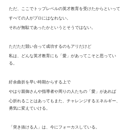
ただ、ここでトップレベルの英才教育を受けたからといって
すべての人がプロにはなれない。
それが無駄であったかというとそうではない。
ただただ競い合って成功するのもアリだけど
私は、どんな英才教育にも「愛」があってこそと思ってい
る。
紆余曲折を早い時期からする上で
やはり親御さんや指導者や周りの人たちの「愛」があれば
心折れることはあってもまた、チャレンジするエネルギー、
勇気に変えていける。
「突き抜ける人」は、今にフォーカスしている。