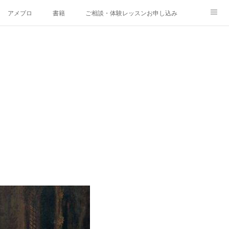
アメブロ
書籍
ご相談・体験レッスンお申し込み