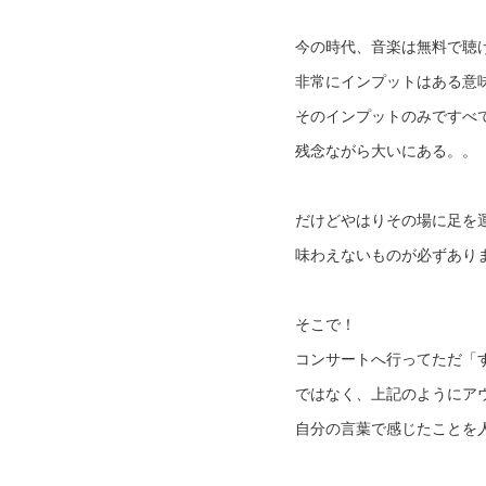
今の時代、音楽は無料で聴
非常にインプットはある意
そのインプットのみですべ
残念ながら大いにある。。
だけどやはりその場に足を
味わえないものが必ずあり
そこで！
コンサートへ行ってただ「
ではなく、上記のようにア
自分の言葉で感じたことを