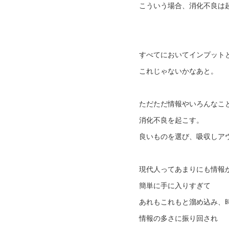
こういう場合、消化不良は
すべてにおいてインプット
これじゃないかなあと。
ただただ情報やいろんなこ
消化不良を起こす。
良いものを選び、吸収しア
現代人ってあまりにも情報
簡単に手に入りすぎて
あれもこれもと溜め込み、
情報の多さに振り回され