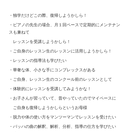
・独学だけどこの際、復帰しようかしら！
・ピアノの先生の場合、月１回ペースで定期的にメンテナン
スも兼ねて
レッスンを受講しようかしら！
・ご自身のレッスン生のレッスンに活用しようかしら！
・レッスンの指導法も学びたい
・華奢な体、小さな手にコンプレックスがある
・ご自身、レッスン生のコンクール前のレッスンとして
・体験的にレッスンを受講してみようかな！
・お子さんが習っていて、昔やっていたのでマイペースに
ご自身も復帰しようかしらというお母様
・脱力や体の使い方をマンツーマンでレッスンを受けたい
・バッハの曲の解釈、解析、分析、指導の仕方を学びたい