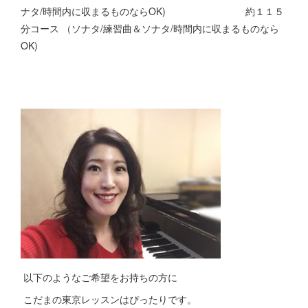
ナタ/時間内に収まるものならOK) 約１１５
分コース （ソナタ/練習曲＆ソナタ/時間内に収まるものなら
OK)
以下のようなご希望をお持ちの方に
こだまの東京レッスンはぴったりです。