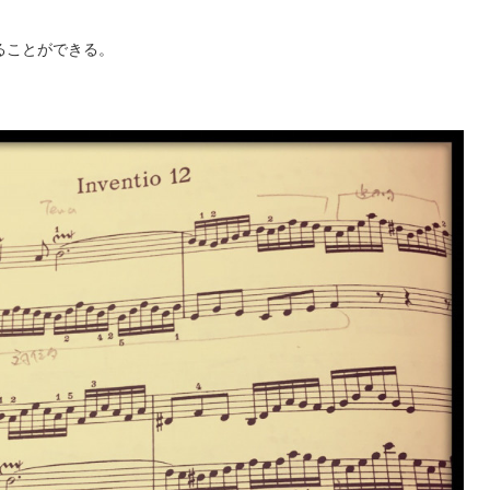
ることができる。