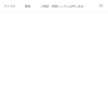
アメブロ
書籍
ご相談・体験レッスンお申し込み