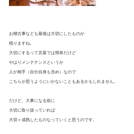
お稽古事なども最後は大切にしたものが
残りますね。
大切にするって言葉では簡単だけど
やはりメンテナンスというか
人が相手（自分自身も含め）なので
こちらが思うようにいかないこともあるかもしれません。
だけど、大事になる前に
大切に取り扱っていれば
大切＝成熟したものなっていくと思うのです。