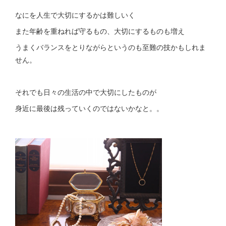
なにを人生で大切にするかは難しいく
また年齢を重ねれば守るもの、大切にするものも増え
うまくバランスをとりながらというのも至難の技かもしれま
せん。
それでも日々の生活の中で大切にしたものが
身近に最後は残っていくのではないかなと。。