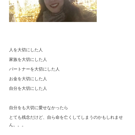
人を大切にした人
家族を大切にした人
パートナーを大切にした人
お金を大切にした人
自分を大切にした人
自分をも大切に愛せなかったら
とても残念だけど、自ら命を亡くしてしまうのかもしれませ
ん。。。