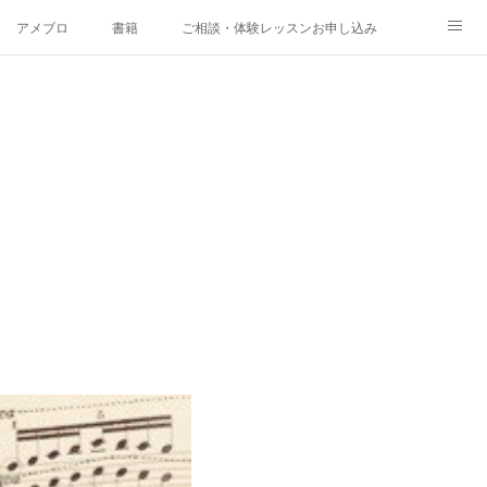
アメブロ
書籍
ご相談・体験レッスンお申し込み