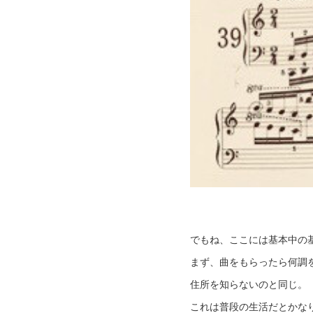
でもね、ここには基本中の
まず、曲をもらったら何調
住所を知らないのと同じ。
これは普段の生活だとかな