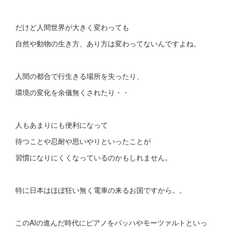
だけど人間世界が大きく変わっても
自然や動物の生き方、あり方は変わってないんですよね。
人間の都合で行生きる場所を失ったり、
環境の変化を余儀無くされたり・・
人もあまりにも便利になって
待つことや忍耐や思いやりといったことが
習慣になりにくくなっているのかもしれません。
特に日本はほぼ狂い無く電車の来るお国ですから。。
このAIの進んだ時代にピアノをバッハやモーツァルトといっ