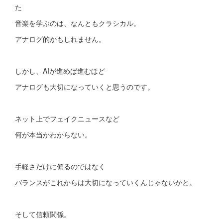
た
音楽を学ぶのは、なんともクラシカル。
アナログ的かもしれません。
しかし、AIが進めば進むほど
アナログも大切になっていくと思うのです。
ネット上でフェイクニュースなど
何が本当かわからない。
手軽さだけに偏るのではなく
バランスがこれからは大切になっていくんじゃないかと。
そして信頼関係。