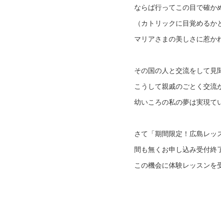
ならば行ってこの目で確か
（カトリックに目覚めるか
マリアさまの美しさに惹か
その国の人と交流をして見
こうして親戚のごとく交流
幼いころの私の夢は実現て
さて「期間限定！広島レッ
間も無くお申し込み受付終
この機会に体験レッスンを