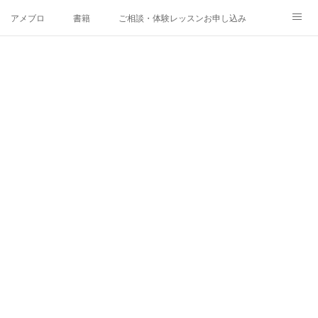
アメブロ
書籍
ご相談・体験レッスンお申し込み