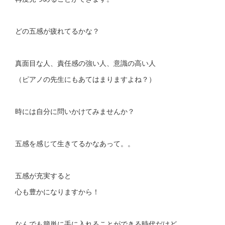
どの五感が疲れてるかな？
真面目な人、責任感の強い人、意識の高い人
（ピアノの先生にもあてはまりますよね？）
時には自分に問いかけてみませんか？
五感を感じて生きてるかなあって。。
五感が充実すると
心も豊かになりますから！
なんでも簡単に手に入れることができる時代だけど