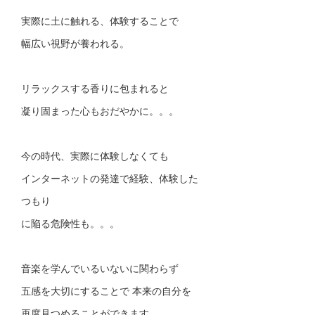
実際に土に触れる、体験することで
幅広い視野が養われる。
リラックスする香りに包まれると
凝り固まった心もおだやかに。。。
今の時代、実際に体験しなくても
インターネットの発達で経験、体験した
つもり
に陥る危険性も。。。
音楽を学んでいるいないに関わらず
五感を大切にすることで 本来の自分を
再度見つめることができます。