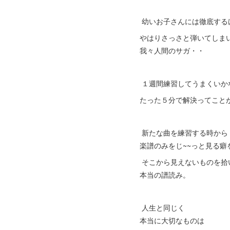
幼いお子さんには徹底する
やはりさっさと弾いてしま
我々人間のサガ・・
１週間練習してうまくいか
たった５分で解決ってこと
新たな曲を練習する時から
楽譜のみをじ~~っと見る
そこから見えないものを拾
本当の譜読み。
人生と同じく
本当に大切なものは