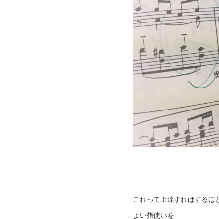
これって上達すればするほ
よい指使いを