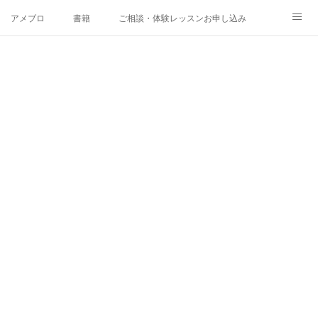
アメブロ
書籍
ご相談・体験レッスンお申し込み