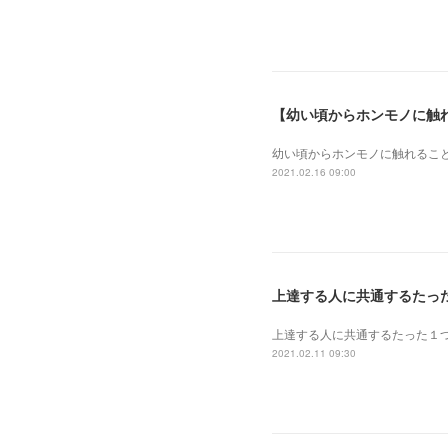
【幼い頃からホンモノに触
幼い頃からホンモノに 触れるこ
2021.02.16 09:00
上達する人に共通するたっ
上達する人に共通するたった１
2021.02.11 09:30