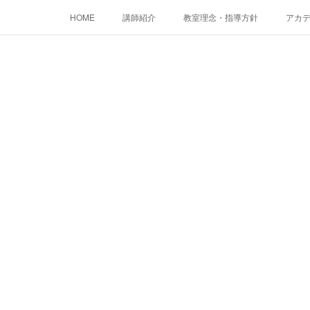
HOME
講師紹介
教室理念・指導方針
アカデミ