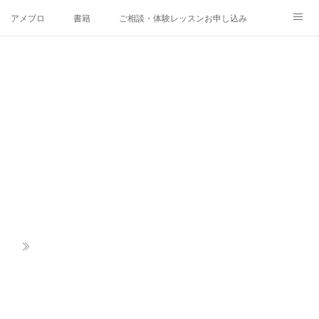
アメブロ
書籍
ご相談・体験レッスンお申し込み