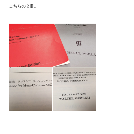
こちらの２冊。