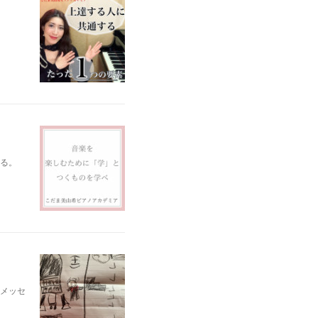
る。
メッセ