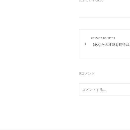
2021.01.18 09:30
2015.07.08 12:31
【あなたの才能を期待
0
コメント