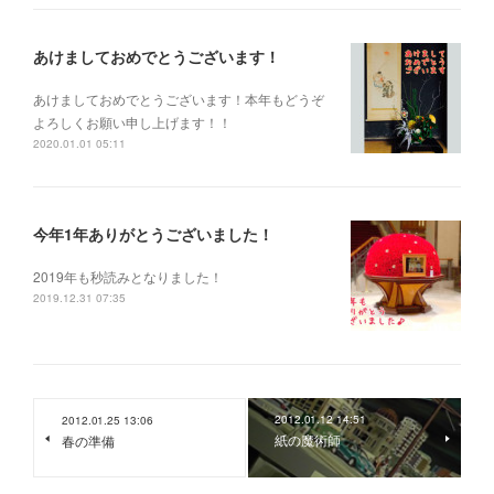
あけましておめでとうございます！
あけましておめでとうございます！本年もどうぞ
よろしくお願い申し上げます！！
2020.01.01 05:11
今年1年ありがとうございました！
2019年も秒読みとなりました！
2019.12.31 07:35
2012.01.12 14:51
2012.01.25 13:06
紙の魔術師
春の準備