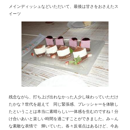
メインディッシュなどいただいて、最後は甘さをおさえたス
イーツ
残念ながら、打ち上げ出れなかった人少し味わっていただけ
たかな？世代を超えて 同じ緊張感、プレッシャーを体験し
たということは本当に素晴らしい一体感を生むのですね！分
け合いあいと楽しい時間を過ごすことができました。み～ん
な素敵な表情で 輝いていた。各々反省点はあるけど、今あ