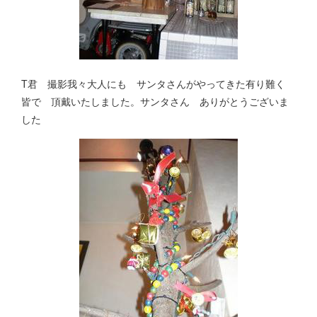
T君 撮影我々大人にも サンタさんがやってきた有り難く
皆で 頂戴いたしました。サンタさん ありがとうございま
した