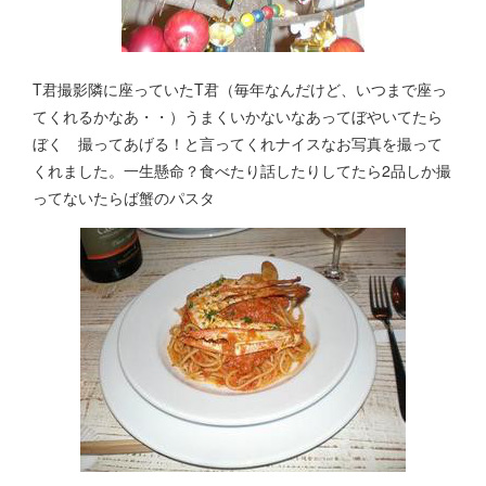
T君撮影隣に座っていたT君（毎年なんだけど、いつまで座っ
てくれるかなあ・・）うまくいかないなあってぼやいてたら
ぼく 撮ってあげる！と言ってくれナイスなお写真を撮って
くれました。一生懸命？食べたり話したりしてたら2品しか撮
ってないたらば蟹のパスタ