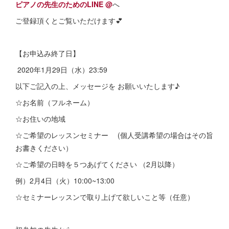
ピアノの先生のためのLINE @
へ
ご登録頂くとご覧いただけます💕
【お申込み終了日】
2020年1月29日（水）23:59
以下ご記入の上、メッセージを お願いいたします♪
☆お名前（フルネーム）
☆お住いの地域
☆ご希望のレッスンセミナー (個人受講希望の場合はその旨
お書きください）
☆ご希望の日時を５つあげてください （2月以降）
例）2月4日（火）10:00~13:00
☆セミナーレッスンで取り上げて欲しいこと等（任意）