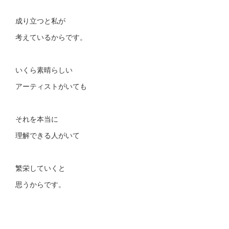
成り立つと私が
考えているからです。
いくら素晴らしい
アーティストがいても
それを本当に
理解できる人がいて
繁栄していくと
思うからです。