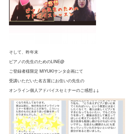
そして、昨年末
ピアノの先生のためのLINE@
ご登録者様限定 MIYUKIサンタ企画にて
受講いただいた名古屋にお住いの先生の
オンライン個人アドバイスセミナーのご感想↓↓