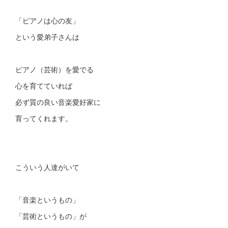
「ピアノは心の友」
という 愛弟子さんは
ピアノ（芸術）を愛でる
心を育てていれば
必ず質の良い音楽愛好家に
育ってくれます。
こういう人達がいて
「音楽というもの」
「芸術というもの」が