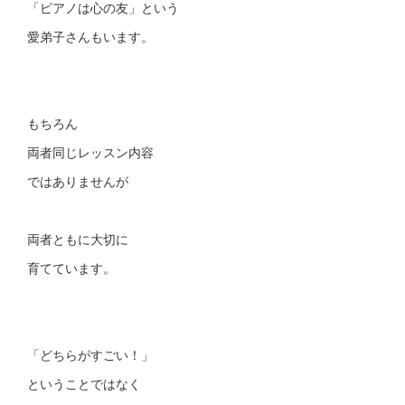
「ピアノは心の友」という
愛弟子さんもいます。
もちろん
両者同じレッスン内容
ではありませんが
両者ともに大切に
育てています。
「どちらがすごい！」
ということではなく