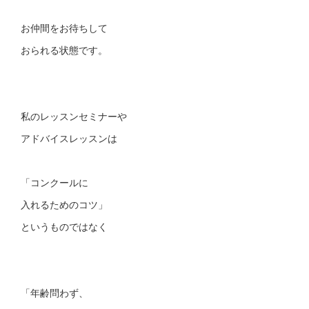
お仲間をお待ちして
おられる状態です。
私のレッスンセミナーや
アドバイスレッスンは
「コンクールに
入れるためのコツ 」
というものではなく
「年齢問わず、