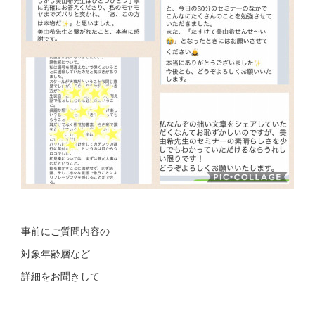
事前にご質問内容の
対象年齢層など
詳細をお聞きして