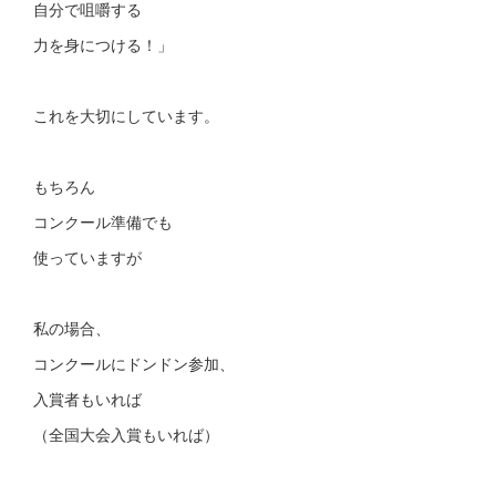
自分で咀嚼する
力を身につける！」
これを大切にしています。
もちろん
コンクール準備でも
使っていますが
私の場合、
コンクールにドンドン参加、
入賞者もいれば
（全国大会入賞もいれば）