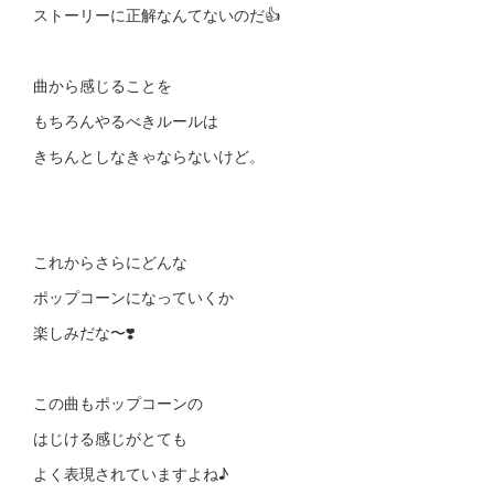
ストーリーに正解なんてないのだ👍
曲から感じることを
もちろんやるべきルールは
きちんとしなきゃならないけど。
これからさらにどんな
ポップコーンになっていくか
楽しみだな〜❣️
この曲もポップコーンの
はじける感じがとても
よく表現されていますよね♪