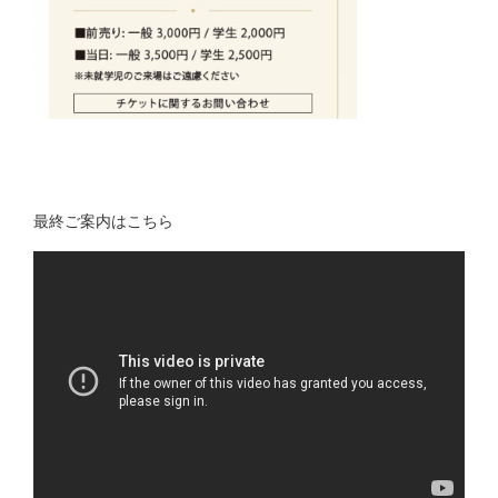
最終ご案内はこちら