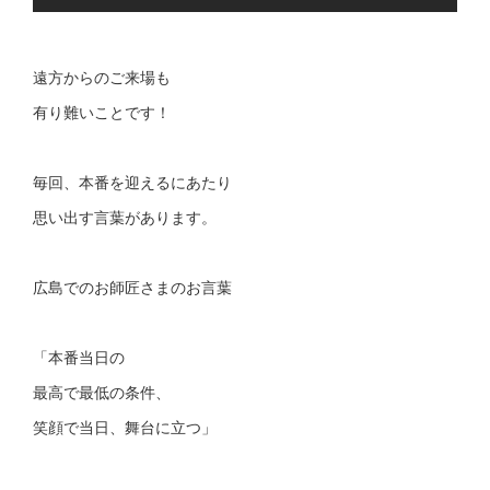
遠方からのご来場も
有り難いことです！
毎回、本番を迎えるにあたり
思い出す言葉があります。
広島でのお師匠さまのお言葉
「本番当日の
最高で最低の条件、
笑顔で当日、舞台に立つ」