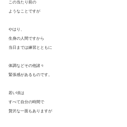
この当たり前の
ようなことですが
やはり、
生身の人間ですから
当日までは練習とともに
体調などその他諸々
緊張感があるものです。
若い頃は
すべて自分の時間で
贅沢な一面もありますが