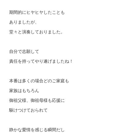
期間的にヒヤヒヤしたことも
ありましたが、
堂々と演奏しておりました。
自分で志願して
責任を持ってやり遂げましたね！
本番は多くの場合どのご家庭も
家族はもちろん
御祖父様、御祖母様も応援に
駆けつけておられて
静かな愛情を感じる瞬間だし