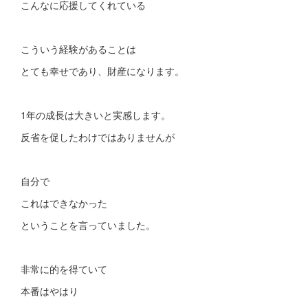
こんなに応援してくれている
こういう経験があることは
とても幸せであり、財産になります。
1年の成長は大きいと実感します。
反省を促したわけではありませんが
自分で
これはできなかった
ということを言っていました。
非常に的を得ていて
本番はやはり