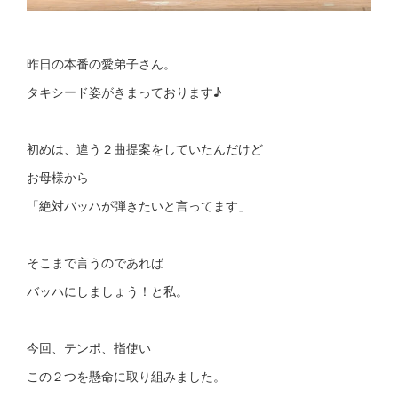
昨日の本番の愛弟子さん。
タキシード姿がきまっております♪
初めは、違う２曲提案をしていたんだけど
お母様から
「絶対バッハが弾きたいと言ってます」
そこまで言うのであれば
バッハにしましょう！と私。
今回、テンポ、指使い
この２つを懸命に取り組みました。