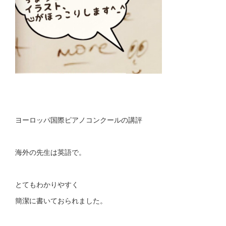
ヨーロッパ国際ピアノコンクールの講評
海外の先生は英語で。
とてもわかりやすく
簡潔に書いておられました。