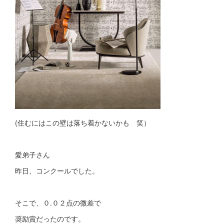
(住むにはこの壁は落ち着かないかも 笑）
愛弟子さん
昨日、コンクールでした。
そこで、０.０２点の微差で
奨励賞だったのです。