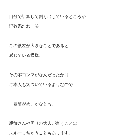
自分で計算して割り出しているところが
理数系だわ 笑
この微差が大きなことであると
感じている模様。
その零コンマがなんだったかは
ご本人も気づいているようなので
「塞翁が馬」かなとも。
親御さんや周りの大人が言うことは
スルーしちゃうこともあります。