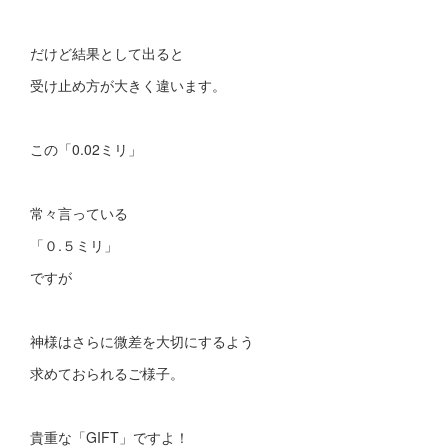
だけど結果として出ると
受け止め方が大きく違います。
この「0.02ミリ」
常々言っている
「０.５ミリ」
ですが
神様はさらに微差を大切にするよう
求めておられるご様子。
貴重な「GIFT」ですよ！