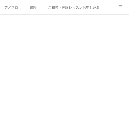
アメブロ
書籍
ご相談・体験レッスンお申し込み