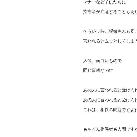
マナーなど子供たちに
指導者が注意することもあ
そういう時、親御さんも受
言われるとムッとしてしま
人間、面白いもので
同じ事柄なのに
あの人に言われると受け入
あの人に言われると受け入
これは、相性の問題ですよ
もちろん指導者も人間です