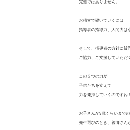
完璧ではありません。
お稽古で導いていくには
指導者の指導力、人間力は
そして、指導者の方針に賛
ご協力、ご支援していただ
この２つの力が
子供たちを支えて
力を発揮していくのですね
お子さんが9歳くらいまでの
先生選びのとき、親御さん