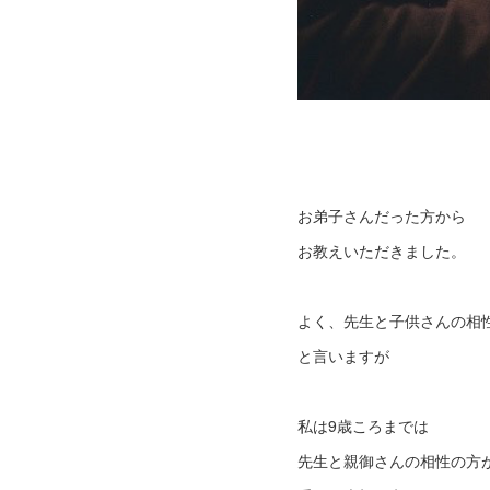
お弟子さんだった方から
お教えいただきました。
よく、先生と子供さんの相
と言いますが
私は9歳ころまでは
先生と親御さんの相性の方