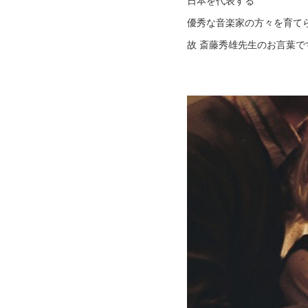
日本を代表する
優秀な音楽家の方々を育て
故 斎藤秀雄先生のお言葉で