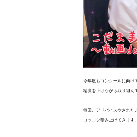
今年度もコンクールに向け
精度を上げながら取り組ん
毎回、アドバイスやされた
コツコツ積み上げてきます