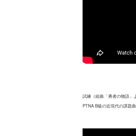
試練（組曲「勇者の物語」
PTNA B級の近現代の課題