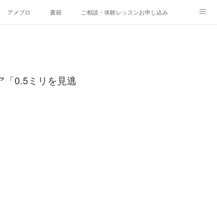
アメブロ
書籍
ご相談・体験レッスンお申し込み
「0.5ミリを見逃