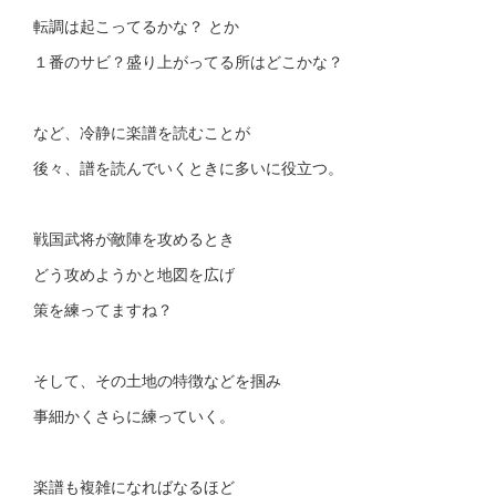
転調は起こってるかな？ とか
１番のサビ？盛り上がってる所はどこかな？
など、冷静に楽譜を読むことが
後々、譜を読んでいくときに多いに役立つ。
戦国武将が敵陣を攻めるとき
どう攻めようかと地図を広げ
策を練ってますね？
そして、その土地の特徴などを掴み
事細かくさらに練っていく。
楽譜も複雑になればなるほど