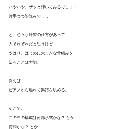
いやいや、ザッと弾いてみるでしょ！
片手づつ譜読みでしょ！
と、色々な練習の仕方があって
人それぞれだと思うけど
やはり、はじめに大まかな骨組みを
知ることは大切。
例えば
ピアノから離れて楽譜を眺める。
そこで、
この曲の構成は何部形式かな？ とか
何調かな？ とか