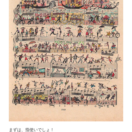
まずは、指使いでしょ！