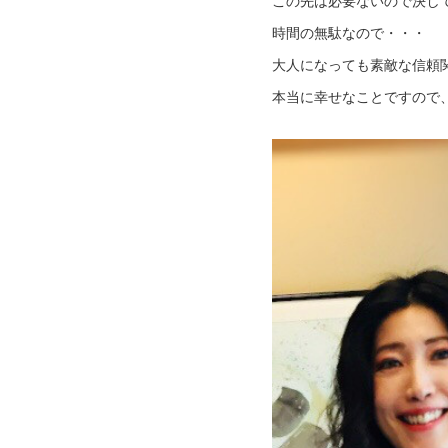
この先は必要ないので決し
時間の無駄なので・・・
大人になっても素敵な信頼
本当に幸せなことですので、