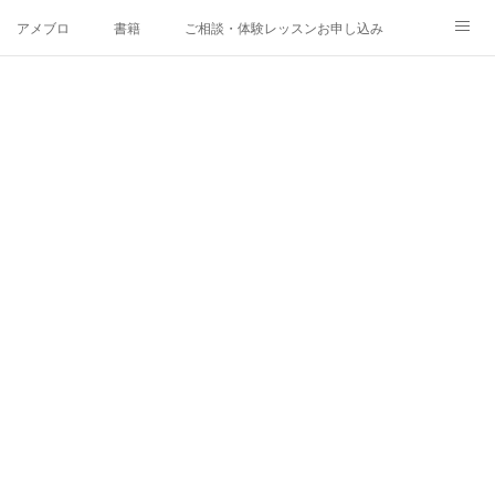
アメブロ
書籍
ご相談・体験レッスンお申し込み