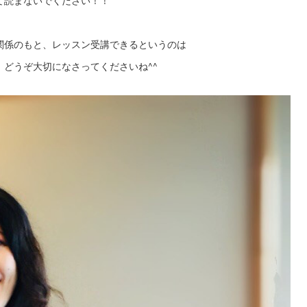
て読まないでください！！
関係のもと、レッスン受講できるというのは
どうぞ大切になさってくださいね^^