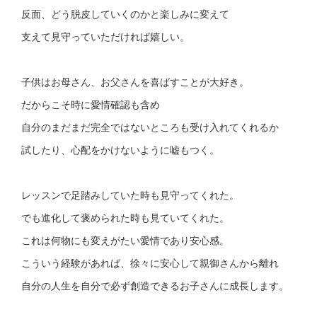
反面、どう脱皮していくのかと楽しみに変えて
支えて見守っていただければ嬉しい。
子供はお母さん、お父さんを喜ばすことが大好き。
だからこそ時に愛情確認も含め
自分のまだまだ完全ではないところも受け入れてくれるか
試したり、心配をかけないように嘘もつく。
レッスンで足踏みしていた時も見守ってくれた。
でも進化して褒められた時も見ていてくれた。
これは何物にも変えがたい愛情であり安心感。
こういう経験があれば、徐々に安心して親御さんから離れ
自分の人生を自分で必ず創造できるお子さんに成長します。