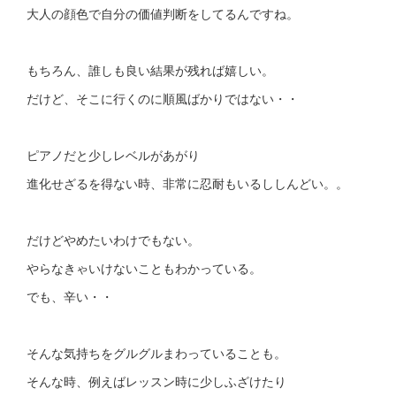
大人の顔色で自分の価値判断をしてるんですね。
もちろん、誰しも良い結果が残れば嬉しい。
だけど、そこに行くのに順風ばかりではない・・
ピアノだと少しレベルがあがり
進化せざるを得ない時、非常に忍耐もいるししんどい。。
だけどやめたいわけでもない。
やらなきゃいけないこともわかっている。
でも、辛い・・
そんな気持ちをグルグルまわっていることも。
そんな時、例えばレッスン時に少しふざけたり