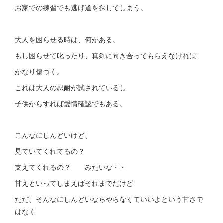
お家での練習でも逃げ道を探してしまう。
大人を困らせる時は、何かある。
もし困らせて叱ったり、真剣に向き合ってもらえなければ
かなり傷つく。
これは大人の忍耐が試されているし
子供からすれば愛情確認でもある。
こんなにしんどいけど、
見ていてくれてるの？
支えてくれるの？ みたいな・・
甘えといってしまえばそれまでだけど
ただ、そんなにしんどいならやらなくていいよという甘さで
はなく