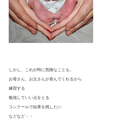
しかし、これが時に危険なことも。
お母さん、お父さんが喜んでくれるから
練習する
勉強していい点をとる
コンクールで結果を残したい
などなど・・