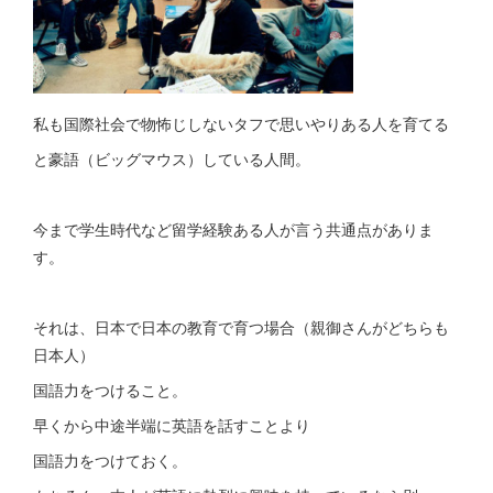
私も国際社会で物怖じしないタフで思いやりある人を育てる
と豪語（ビッグマウス）している人間。
今まで学生時代など留学経験ある人が言う共通点がありま
す。
それは、日本で日本の教育で育つ場合（親御さんがどちらも
日本人）
国語力をつけること。
早くから中途半端に英語を話すことより
国語力をつけておく。