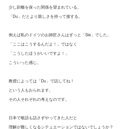
少し距離を保った関係を望まれている。
「Du」だとより親しさを持って接する。
例えば私のドイツのお師匠さんはずっと「Sie」でした。
「ここはこうするんだよ！」ではなく
「こうしたほうがいいですよ！」
こういった感じ。
教授によっては「Du」で話してね！
という人もおられます。
その人それぞれの考えなのです。
日本で敬語も話さずやってきた人だと
理解が難しくなるシテュエーションではないでしょうか？