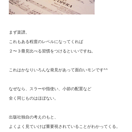
まず楽譜。
これもある程度のレベルになってくれば
２〜３冊見比べる習慣をつけるといいですね。
これはかなりいろんな発見があって面白いモンです^^
なぜなら、スラーや指使い、小節の配置など
全く同じものはほぼない。
出版社独自の考えのもと、
よくよく見ていけば重要視されていることがわかってくる。