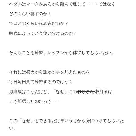
ペダルはマークがあるから踏んで離して・・・ではなく
どのくらい響すのか？
ではどのくらい踏み込むのか？
時代によってどう使い分けるのか？
そんなことを練習、レッスンから体得してもらいたい。
それには初めから誰かが手を加えたものを
毎日毎日見て練習するのではなく
原典版はこうだけど、「なぜ」この
おじさん
校訂者は
こう解釈したのだろう・・
この「なぜ」をできるだけ早いうちから身につけてもらいた
い。