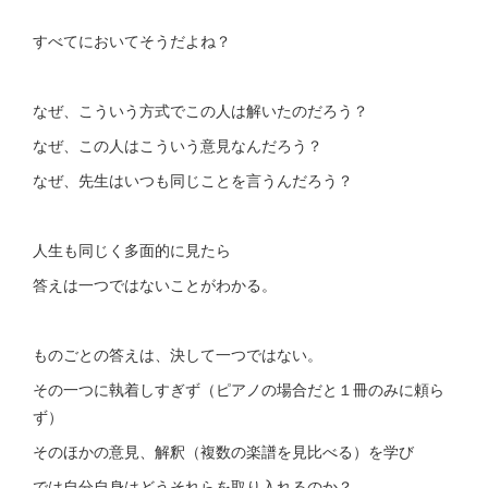
すべてにおいてそうだよね？
なぜ、こういう方式でこの人は解いたのだろう？
なぜ、この人はこういう意見なんだろう？
なぜ、先生はいつも同じことを言うんだろう？
人生も同じく多面的に見たら
答えは一つではないことがわかる。
ものごとの答えは、決して一つではない。
その一つに執着しすぎず（ピアノの場合だと１冊のみに頼ら
ず）
そのほかの意見、解釈（複数の楽譜を見比べる）を学び
では自分自身はどうそれらを取り入れるのか？