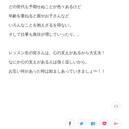
どの世代も予期せぬことが色々あるけど
年齢を重ねると親やお子さんなど
いろんなことを抱えざるを得ない。
そして仕事も責任が増していったり。。
レッスン生の皆さんは、心の支えがあるから大丈夫！
なにか心の支えがある人は強く逞しいから。
お互い何かあった時は励ましあっていきましょ〜！！