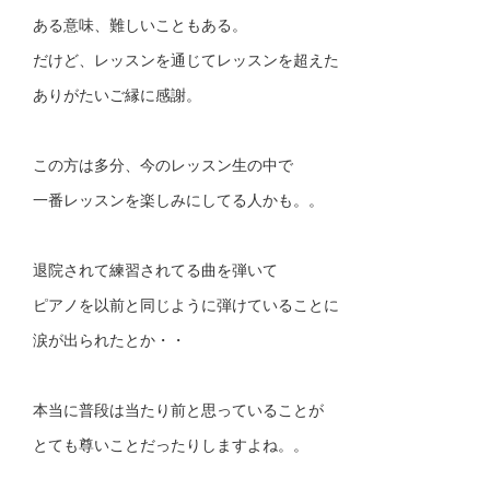
ある意味、難しいこともある。
だけど、レッスンを通じてレッスンを超えた
ありがたいご縁に感謝。
この方は多分、今のレッスン生の中で
一番レッスンを楽しみにしてる人かも。。
退院されて練習されてる曲を弾いて
ピアノを以前と同じように弾けていることに
涙が出られたとか・・
本当に普段は当たり前と思っていることが
とても尊いことだったりしますよね。。