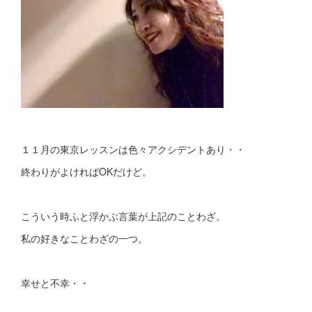
１１月の東京レッスンは色々アクシデントあり・・
終わりがよければOKだけど。
こういう時ふと浮かぶ言葉が上記のことわざ。
私の好きなことわざの一つ。
幸せと不幸・・