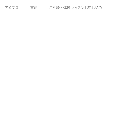
アメブロ
書籍
ご相談・体験レッスンお申し込み