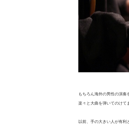
もちろん海外の男性の演奏
楽々と大曲を弾いてのけて
以前、手の大きい人が有利