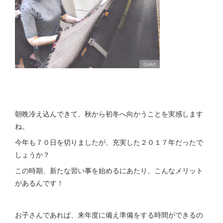
朝晩冷え込んできて、秋から初冬へ向かうことを実感します
ね。
今年も７０日を切りましたが、充実した２０１７年だったで
しょうか？
この時期、新たな習い事を始めるにあたり、こんなメリット
があるんです！
お子さんであれば、来年度に備え準備をする時間ができるの