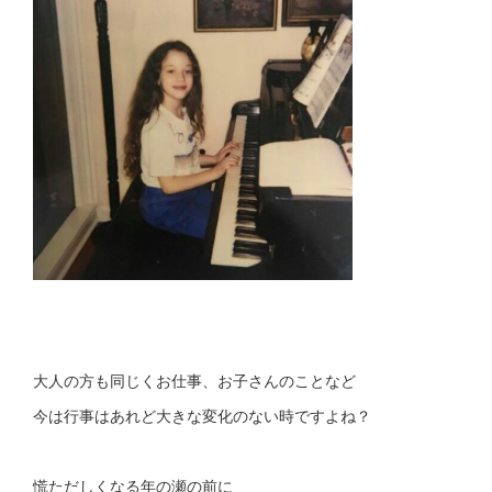
大人の方も同じくお仕事、お子さんのことなど
今は行事はあれど大きな変化のない時ですよね？
慌ただしくなる年の瀬の前に