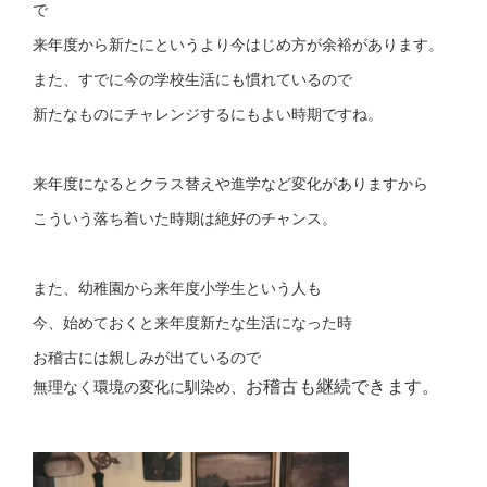
で
来年度から新たにというより今はじめ方が余裕があります。
また、すでに今の学校生活にも慣れているので
新たなものにチャレンジするにもよい時期ですね。
来年度になるとクラス替えや進学など変化がありますから
こういう落ち着いた時期は絶好のチャンス。
また、幼稚園から来年度小学生という人も
今、始めておくと来年度新たな生活になった時
お稽古には親しみが出ているので
お稽古も継続できます。
無理なく環境の変化に馴染め、