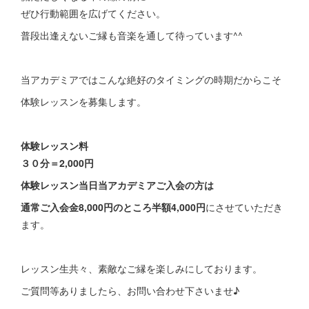
ぜひ行動範囲を広げてください。
普段出逢えないご縁も音楽を通して待っています^^
当アカデミアではこんな絶好のタイミングの時期だからこそ
体験レッスンを募集します。
体験レッスン料
３０分＝2,000円
体験レッスン当日当アカデミアご入会の方は
通常ご入会金8,000円のところ半額4,000円
にさせていただき
ます。
レッスン生共々、素敵なご縁を楽しみにしております。
ご質問等ありましたら、お問い合わせ下さいませ♪