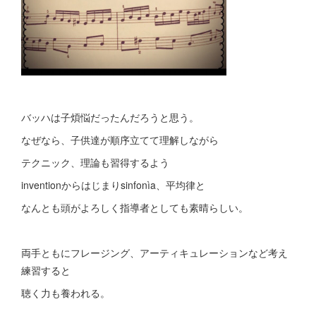
バッハは子煩悩だったんだろうと思う。
なぜなら、子供達が順序立てて理解しながら
テクニック、理論も習得するよう
inventionからはじまりsinfonìa、平均律と
なんとも頭がよろしく指導者としても素晴らしい。
両手ともにフレージング、アーティキュレーションなど考え
練習すると
聴く力も養われる。