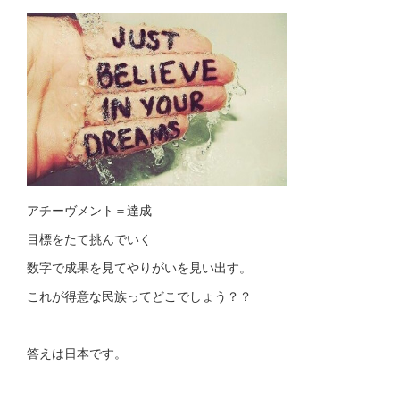
アチーヴメント＝達成
目標をたて挑んでいく
数字で成果を見てやりがいを見い出す。
これが得意な民族ってどこでしょう？？
答えは日本です。