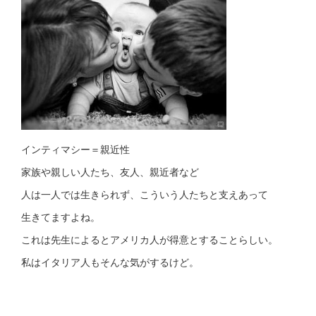
インティマシー＝親近性
家族や親しい人たち、友人、親近者など
人は一人では生きられず、こういう人たちと支えあって
生きてますよね。
これは先生によるとアメリカ人が得意とすることらしい。
私はイタリア人もそんな気がするけど。