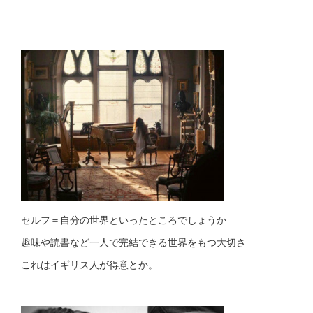
セルフ＝自分の世界といったところでしょうか
趣味や読書など一人で完結できる世界をもつ大切さ
これはイギリス人が得意とか。