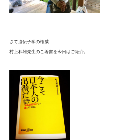
さて遺伝子学の権威
村上和雄先生のご著書を今日はご紹介。