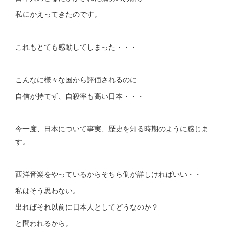
私にかえってきたのです。
これもとても感動してしまった・・・
こんなに様々な国から評価されるのに
自信が持てず、自殺率も高い日本・・・
今一度、日本について事実、歴史を知る時期のように感じま
す。
西洋音楽をやっているからそちら側が詳しければいい・・
私はそう思わない。
出ればそれ以前に日本人としてどうなのか？
と問われるから。