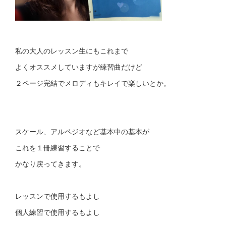
私の大人のレッスン生にもこれまで
よくオススメしていますが練習曲だけど
２ページ完結でメロディもキレイで楽しいとか。
スケール、アルペジオなど基本中の基本が
これを１冊練習することで
かなり戻ってきます。
レッスンで使用するもよし
個人練習で使用するもよし