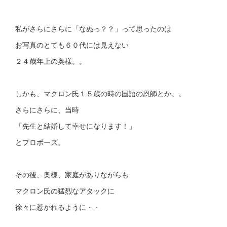
私がさらにさらに「なぬっ？？」って思ったのは
お写真のとても６０代には見えない
２４歳年上の奥様。。
しかも、マクロン氏１５歳の時の国語の恩師とか。。
さらにさらに、当時
「先生と結婚して幸せになります！」
とプロポーズ。
その後、奥様、家庭がありながらも
マクロン氏の猛烈なアタックに
徐々に惹かれるように・・