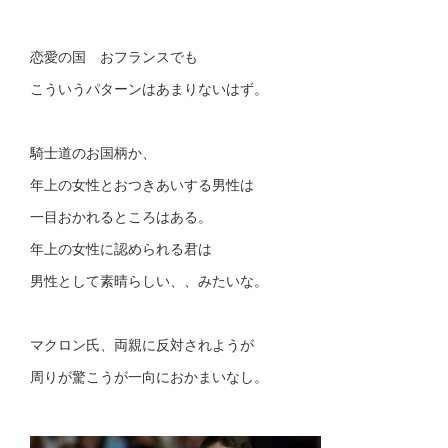
恋愛の国 おフランスでも
こういうパターンはあまりないはず。
騎士道のお国柄か、
年上の女性とおつきあいする男性は
一目おかれるところはある。
年上の女性に認められる君は
男性として素晴らしい、、みたいな。
マクロン氏、両親に反対されようが
周りが驚こうが一向におかまいなし。