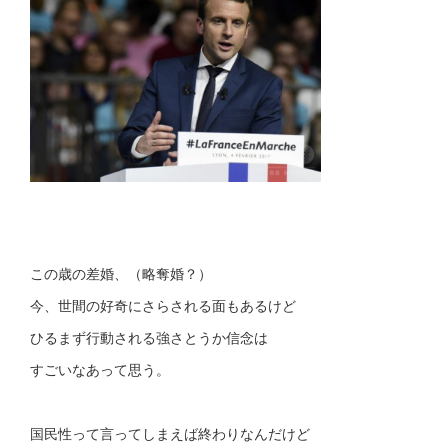
この歳の差婚、（略奪婚？）
今、世間の好奇にさらされる面もあるけど
ひるまず行動される強さとうか信念は
すごいなあって思う。
国民性って言ってしまえば終わりなんだけど