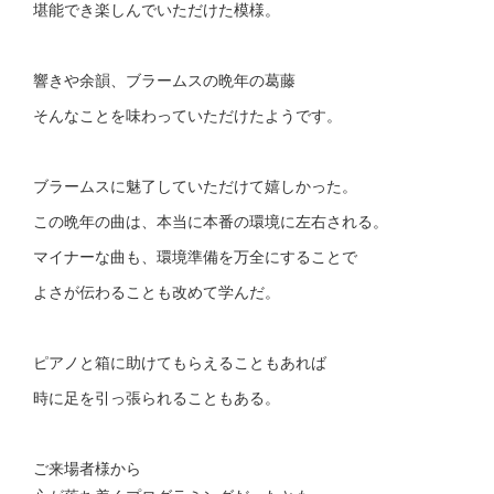
堪能でき楽しんでいただけた模様。
響きや余韻、ブラームスの晩年の葛藤
そんなことを味わっていただけたようです。
ブラームスに魅了していただけて嬉しかった。
この晩年の曲は、本当に本番の環境に左右される。
マイナーな曲も、環境準備を万全にすることで
よさが伝わることも改めて学んだ。
ピアノと箱に助けてもらえることもあれば
時に足を引っ張られることもある。
ご来場者様から