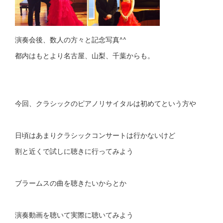
演奏会後、数人の方々と記念写真^^
都内はもとより名古屋、山梨、千葉からも。
今回、クラシックのピアノリサイタルは初めてという方や
日頃はあまりクラシックコンサートは行かないけど
割と近くで試しに聴きに行ってみよう
ブラームスの曲を聴きたいからとか
演奏動画を聴いて実際に聴いてみよう