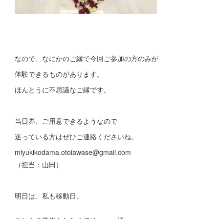
なので、なにかのご縁で今回ご参加の方のみが
体験できるものがあります。
ほんとうに不思議なご縁です。
当日券、ご用意できるようなので
迷っている方はぜひご連絡くださいね。
miyukikodama.otoiawase@gmail.com
（担当：山田）
明日は、私も移動日。