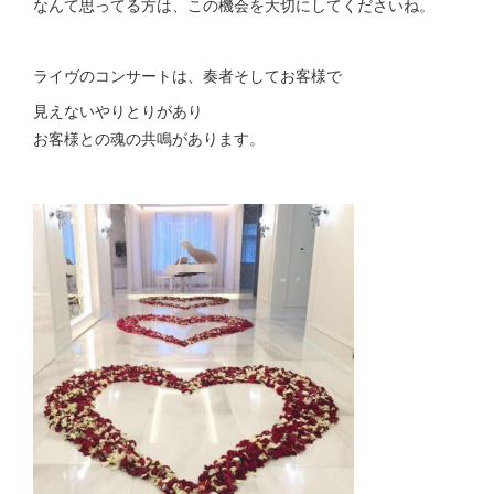
なんて思ってる方は、この機会を大切にしてくださいね。
ライヴのコンサートは、奏者そしてお客様で
見えないやりとりがあり
お客様との魂の共鳴があります。