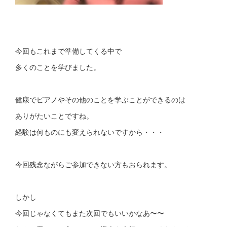
今回もこれまで準備してくる中で
多くのことを学びました。
健康でピアノやその他のことを学ぶことができるのは
ありがたいことですね。
経験は何ものにも変えられないですから・・・
今回残念ながらご参加できない方もおられます。
しかし
今回じゃなくてもまた次回でもいいかなあ〜〜