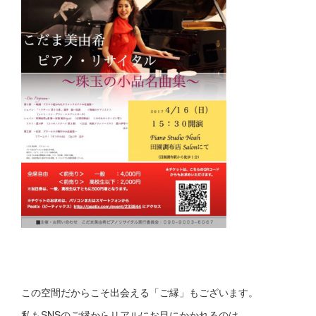
この空間だからこそ出会える「ご縁」もございます。
私もSNSのご縁からリアルにお目にかかれるのは