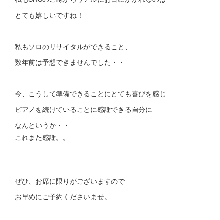
とても嬉しいですね！
私もソロのリサイタルができること、
数年前は予想できませんでした・・
今、こうして準備できることにとても喜びを感じ
ピアノを続けていることに感謝できる自分に
なんというか・・
これまた感謝。。
ぜひ、お席に限りがございますので
お早めにご予約くださいませ。