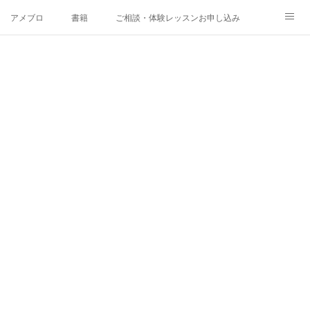
アメブロ
書籍
ご相談・体験レッスンお申し込み