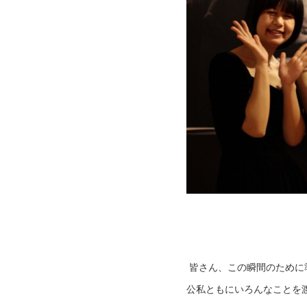
皆さん、この瞬間のために
公私ともにいろんなことを