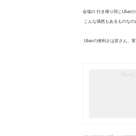
会場の 行き帰り同じUba
こんな偶然もあるものなの
Ubarの便利さは皆さん、