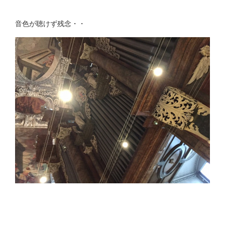
音色が聴けず残念・・