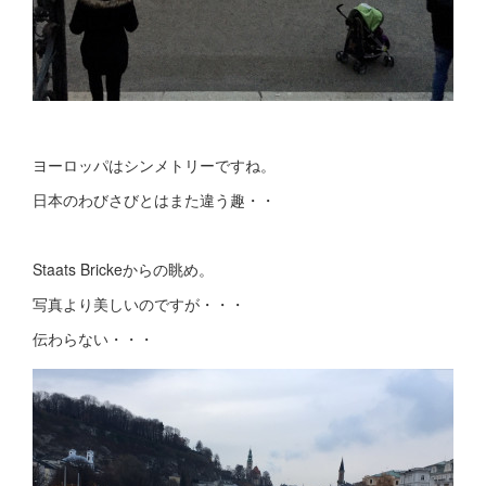
ヨーロッパはシンメトリーですね。
日本のわびさびとはまた違う趣・・
Staats Brickeからの眺め。
写真より美しいのですが・・・
伝わらない・・・