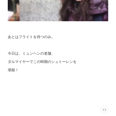
あとはフライトを待つのみ。
今日は、ミュンヘンの老舗、
ダルマイヤーでこの時期のシュトーレンを
堪能！