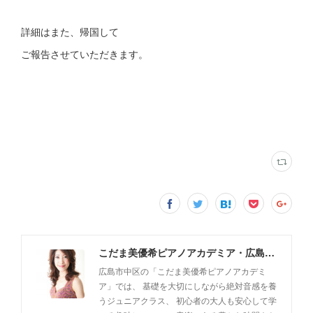
詳細はまた、帰国して
ご報告させていただきます。
こだま美優希ピアノアカデミア・広島市中区
広島市中区の「こだま美優希ピアノアカデミ
ア」では、 基礎を大切にしながら絶対音感を養
うジュニアクラス、 初心者の大人も安心して学