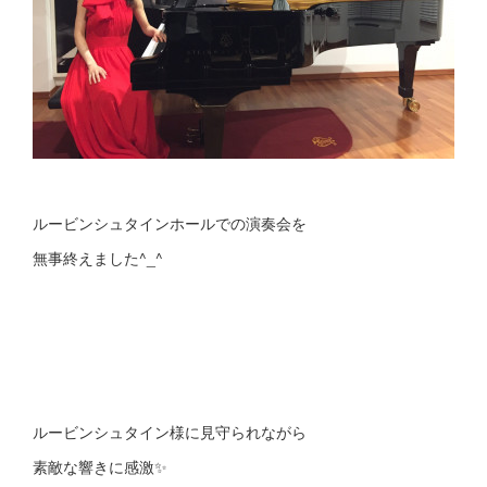
ルービンシュタインホールでの演奏会を
無事終えました^_^
ルービンシュタイン様に見守られながら
素敵な響きに感激✨